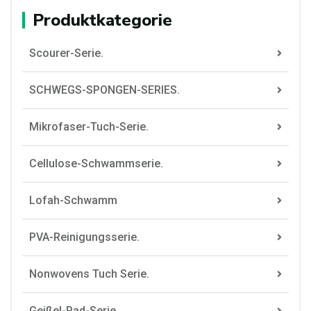
Produktkategorie
Scourer-Serie.
SCHWEGS-SPONGEN-SERIES.
Mikrofaser-Tuch-Serie.
Cellulose-Schwammserie.
Lofah-Schwamm
PVA-Reinigungsserie.
Nonwovens Tuch Serie.
Geißel-Pad-Serie.