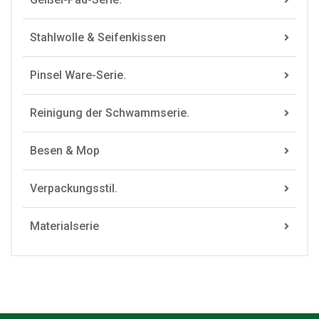
Stahlwolle & Seifenkissen
Pinsel Ware-Serie.
Reinigung der Schwammserie.
Besen & Mop
Verpackungsstil.
Materialserie