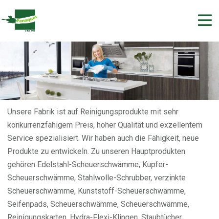
Unsere Fabrik ist auf Reinigungsprodukte mit sehr
konkurrenzfähigem Preis, hoher Qualität und exzellentem
Service spezialisiert. Wir haben auch die Fähigkeit, neue
Produkte zu entwickeln. Zu unseren Hauptprodukten
gehören Edelstahl-Scheuerschwämme, Kupfer-
Scheuerschwämme, Stahlwolle-Schrubber, verzinkte
Scheuerschwämme, Kunststoff-Scheuerschwämme,
Seifenpads, Scheuerschwämme, Scheuerschwämme,
Reinigungskarten, Hydra-Flexi-Klingen, Staubtücher,