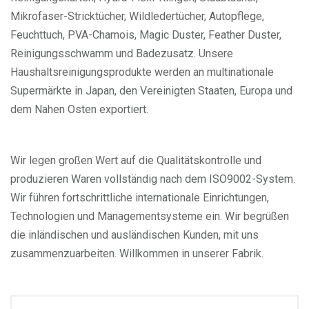
Mikrofaser-Stricktücher, Wildledertücher, Autopflege,
Feuchttuch, PVA-Chamois, Magic Duster, Feather Duster,
Reinigungsschwamm und Badezusatz. Unsere
Haushaltsreinigungsprodukte werden an multinationale
Supermärkte in Japan, den Vereinigten Staaten, Europa und
dem Nahen Osten exportiert.
Wir legen großen Wert auf die Qualitätskontrolle und
produzieren Waren vollständig nach dem ISO9002-System.
Wir führen fortschrittliche internationale Einrichtungen,
Technologien und Managementsysteme ein. Wir begrüßen
die inländischen und ausländischen Kunden, mit uns
zusammenzuarbeiten. Willkommen in unserer Fabrik.