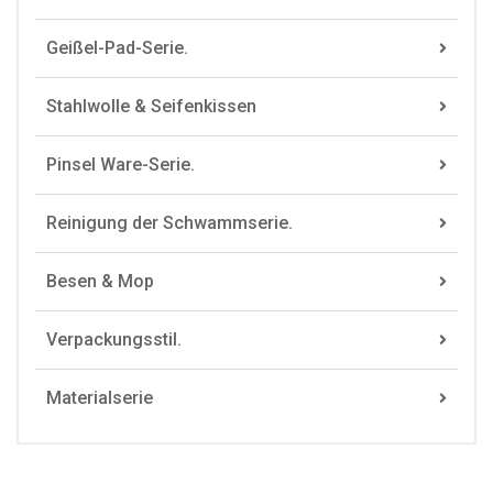
Geißel-Pad-Serie.
Stahlwolle & Seifenkissen
Pinsel Ware-Serie.
Reinigung der Schwammserie.
Besen & Mop
Verpackungsstil.
Materialserie