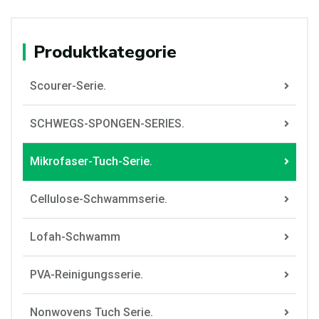
Produktkategorie
Scourer-Serie.
SCHWEGS-SPONGEN-SERIES.
Mikrofaser-Tuch-Serie.
Cellulose-Schwammserie.
Lofah-Schwamm
PVA-Reinigungsserie.
Nonwovens Tuch Serie.